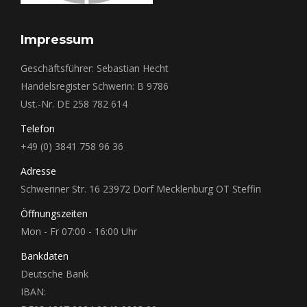
Impressum
Geschäftsführer: Sebastian Hecht
Handelsregister Schwerin: B 9786
Ust.-Nr. DE 258 782 614
Telefon
+49 (0) 3841 758 96 36
Adresse
Schweriner Str. 16 23972 Dorf Mecklenburg OT Steffin
Öffnungszeiten
Mon - Fr 07:00 - 16:00 Uhr
Bankdaten
Deutsche Bank
IBAN: