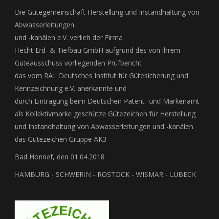
Die Gütegemeinschaft Herstellung und Instandhaltung von
Abwasserleitungen
und -kanälen e.V. verlieh der Firma
Hecht Erd- & Tiefbau GmbH aufgrund des von ihrem
Güteausschuss vorliegenden Prüfbericht
das vom RAL Deutsches Institut für Gütesicherung und
Kennzeichnung e.V. anerkannte und
durch Eintragung beim Deutschen Patent- und Markenamt
als Kollektivmarke geschütze Gütezeichen für Herstellung
und Instandhaltung von Abwasserleitungen und -kanälen
das Gütezeichen Gruppe AK3
Bad Honnef, den 01.04.2018
HAMBURG - SCHWERIN - ROSTOCK - WISMAR - LÜBECK