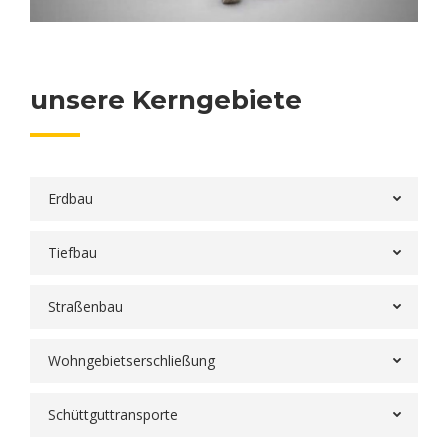
unsere Kerngebiete
Erdbau
Tiefbau
Straßenbau
Wohngebietserschließung
Schüttguttransporte