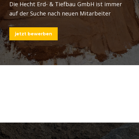
Die Hecht Erd- & Tiefbau GmbH ist immer
auf der Suche nach neuen Mitarbeiter
jetzt bewerben