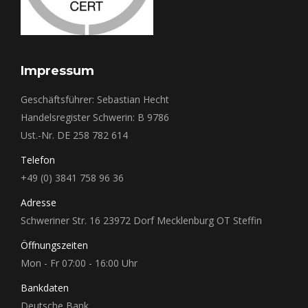
Impressum
Geschäftsführer: Sebastian Hecht
Handelsregister Schwerin: B 9786
Ust.-Nr. DE 258 782 614
Telefon
+49 (0) 3841 758 96 36
Adresse
Schweriner Str. 16 23972 Dorf Mecklenburg OT Steffin
Öffnungszeiten
Mon - Fr 07:00 - 16:00 Uhr
Bankdaten
Deutsche Bank