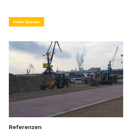
mehr leisten
Referenzen