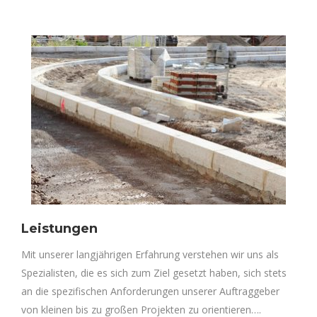
Leistungen
Mit unserer langjährigen Erfahrung verstehen wir uns als
Spezialisten, die es sich zum Ziel gesetzt haben, sich stets
an die spezifischen Anforderungen unserer Auftraggeber
von kleinen bis zu großen Projekten zu orientieren….