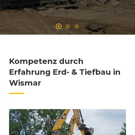
Kompetenz durch
Erfahrung Erd- & Tiefbau in
Wismar