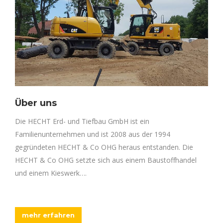
Über uns
Die HECHT Erd- und Tiefbau GmbH ist ein
Familienunternehmen und ist 2008 aus der 1994
gegründeten HECHT & Co OHG heraus entstanden. Die
HECHT & Co OHG setzte sich aus einem Baustoffhandel
und einem Kieswerk….
mehr erfahren